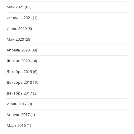
Май 2021
(62)
Февраль 2021
(1)
Июль 2020
(3)
Май 2020
(28)
Апрель 2020
(38)
Январь 2020
(14)
Декабрь 2019
(6)
Декабрь 2018
(10)
Декабрь 2017
(2)
Июль 2017
(3)
Апрель 2017
(1)
Март 2016
(1)