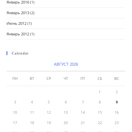
Январь 2016
(1)
Январь 2013
(2)
Июнь 2012
(1)
Январь 2012
(1)
Calendar
АВГУСТ 2026
ПН
ВТ
СР
ЧТ
ПТ
СБ
ВС
1
2
3
4
5
6
7
8
9
10
11
12
13
14
15
16
17
18
19
20
21
22
23