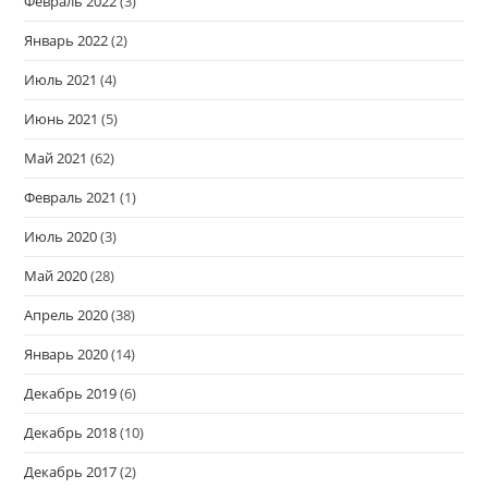
Февраль 2022
(3)
Январь 2022
(2)
Июль 2021
(4)
Июнь 2021
(5)
Май 2021
(62)
Февраль 2021
(1)
Июль 2020
(3)
Май 2020
(28)
Апрель 2020
(38)
Январь 2020
(14)
Декабрь 2019
(6)
Декабрь 2018
(10)
Декабрь 2017
(2)