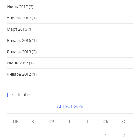
Июль 2017
(3)
Апрель 2017
(1)
Март 2016
(1)
Январь 2016
(1)
Январь 2013
(2)
Июнь 2012
(1)
Январь 2012
(1)
Calendar
АВГУСТ 2026
ПН
ВТ
СР
ЧТ
ПТ
СБ
ВС
1
2