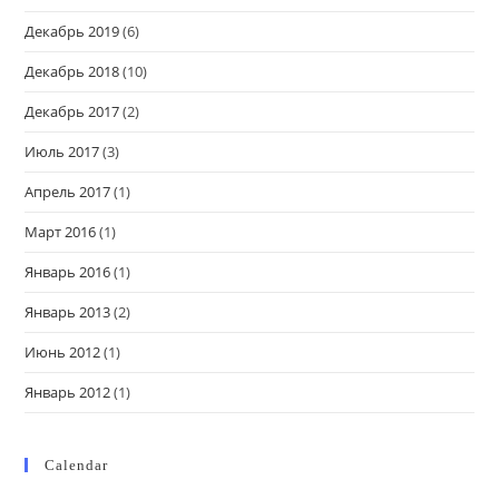
Декабрь 2019
(6)
Декабрь 2018
(10)
Декабрь 2017
(2)
Июль 2017
(3)
Апрель 2017
(1)
Март 2016
(1)
Январь 2016
(1)
Январь 2013
(2)
Июнь 2012
(1)
Январь 2012
(1)
Calendar