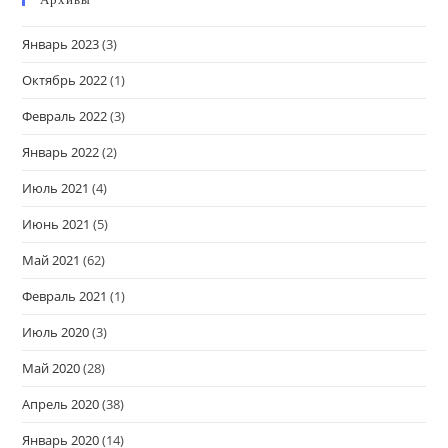
Январь 2023
(3)
Октябрь 2022
(1)
Февраль 2022
(3)
Январь 2022
(2)
Июль 2021
(4)
Июнь 2021
(5)
Май 2021
(62)
Февраль 2021
(1)
Июль 2020
(3)
Май 2020
(28)
Апрель 2020
(38)
Январь 2020
(14)