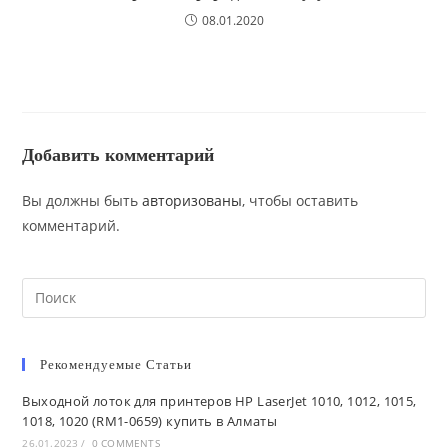
08.01.2020
Добавить комментарий
Вы должны быть
авторизованы
, чтобы оставить
комментарий.
Search
this
website
Рекомендуемые Статьи
Выходной лоток для принтеров HP LaserJet 1010, 1012, 1015,
1018, 1020 (RM1-0659) купить в Алматы
26.01.2023
/
0 COMMENTS