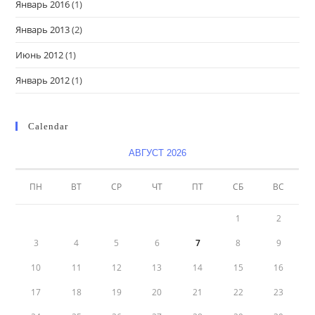
Январь 2016
(1)
Январь 2013
(2)
Июнь 2012
(1)
Январь 2012
(1)
Calendar
АВГУСТ 2026
ПН
ВТ
СР
ЧТ
ПТ
СБ
ВС
1
2
3
4
5
6
7
8
9
10
11
12
13
14
15
16
17
18
19
20
21
22
23