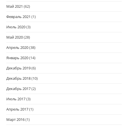
Май 2021
(62)
Февраль 2021
(1)
Июль 2020
(3)
Май 2020
(28)
Апрель 2020
(38)
Январь 2020
(14)
Декабрь 2019
(6)
Декабрь 2018
(10)
Декабрь 2017
(2)
Июль 2017
(3)
Апрель 2017
(1)
Март 2016
(1)