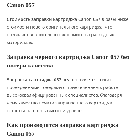
Canon 057
Стоимость заправки картриджа Canon 057
в разы ниже
стоимости нового оригинального картриджа, что
позволяет значительно сэкономить на расходных
материалах.
Заправка черного картриджа Canon 057 без
потери качества
Заправка картриджа 057
осуществляется только
проверенными тонерами с привлечением к работе
высококвалифицированных специалистов, благодаря
чему качество печати заправленного картриджа
остаётся на очень высоком уровне.
Как производится заправка картриджа
Canon 057