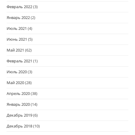
Февраль 2022
(3)
Январь 2022
(2)
Июль 2021
(4)
Июнь 2021
(5)
Май 2021
(62)
Февраль 2021
(1)
Июль 2020
(3)
Май 2020
(28)
Апрель 2020
(38)
Январь 2020
(14)
Декабрь 2019
(6)
Декабрь 2018
(10)