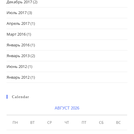
Декабрь 2017
(2)
Июль 2017
(3)
Апрель 2017
(1)
Март 2016
(1)
Январь 2016
(1)
Январь 2013
(2)
Июнь 2012
(1)
Январь 2012
(1)
Calendar
АВГУСТ 2026
ПН
ВТ
СР
ЧТ
ПТ
СБ
ВС