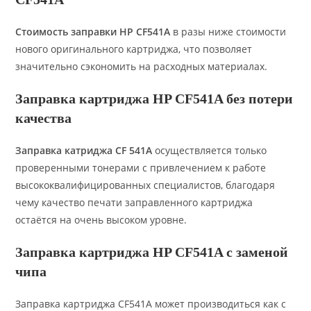
Стоимость заправки HP CF541A
в разы ниже стоимости
нового оригинального картриджа, что позволяет
значительно сэкономить на расходных материалах.
Заправка картриджа HP CF541A без потери
качества
Заправка катриджа CF 541A
осуществляется только
проверенными тонерами с привлечением к работе
высококвалифицированных специалистов, благодаря
чему качество печати заправленного картриджа
остаётся на очень высоком уровне.
Заправка картриджа HP CF541A с заменой
чипа
Заправка картриджа CF541A может производиться как с