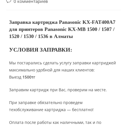
0 комментариев
Заправка картриджа Panasonic KX-FAT400A7
для принтеров Panasonic KX-MB 1500 / 1507 /
1520 / 1530 / 1536 в Алматы
УСЛОВИЯ ЗАПРАВКИ:
Мы постарались сделать услугу заправки картриджей
максимально удобной для наших клиентов:
Выезд
1500тг
Заправим картридж при Вас, проверим на месте.
При заправке обязательно проведем
техобслуживание картриджа — бесплатно!
Оплата после работы как наличными, так и по