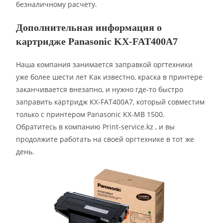
безналичному расчету.
Дополнительная информация о
картридже Panasonic KX-FAT400A7
Наша компания занимается заправкой оргтехники
уже более шести лет Как известно, краска в принтере
заканчивается внезапно, и нужно где-то быстро
заправить картридж KX-FAT400A7, который совместим
только с принтером Panasonic KX-MB 1500.
Обратитесь в компанию Print-service.kz , и вы
продолжите работать на своей оргтехнике в тот же
день.