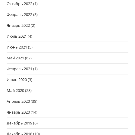
Октябрь 2022
(1)
Февраль 2022
(3)
Январь 2022
(2)
Июль 2021
(4)
Июнь 2021
(5)
Май 2021
(62)
Февраль 2021
(1)
Июль 2020
(3)
Май 2020
(28)
Апрель 2020
(38)
Январь 2020
(14)
Декабрь 2019
(6)
Декабрь 2018
(10)