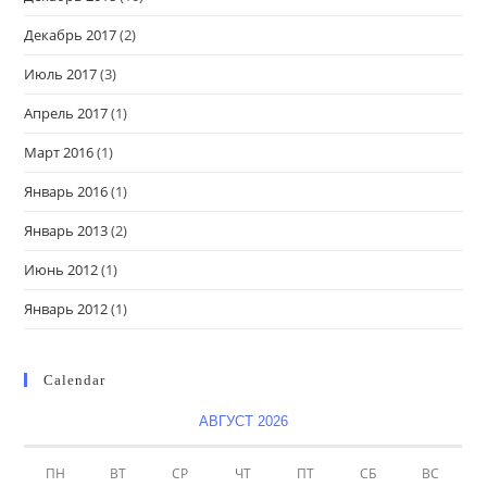
Декабрь 2017
(2)
Июль 2017
(3)
Апрель 2017
(1)
Март 2016
(1)
Январь 2016
(1)
Январь 2013
(2)
Июнь 2012
(1)
Январь 2012
(1)
Calendar
АВГУСТ 2026
ПН
ВТ
СР
ЧТ
ПТ
СБ
ВС