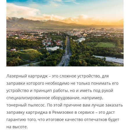
Лазерный картридж – это сложное устройство, для
заправки которого необходимо не только понимать его
устройство и принцип работы, но и иметь под рукой
специализированное оборудование, например,
тонерный пылесос. По этой причине вам лучше заказать
заправку картриджа в Ремизовке в сервисе – это даст
гарантию того, что итоговое качество отпечатков будет
на высоте.