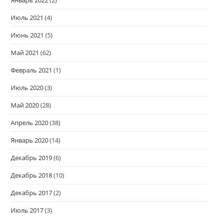
Январь 2022
(2)
Июль 2021
(4)
Июнь 2021
(5)
Май 2021
(62)
Февраль 2021
(1)
Июль 2020
(3)
Май 2020
(28)
Апрель 2020
(38)
Январь 2020
(14)
Декабрь 2019
(6)
Декабрь 2018
(10)
Декабрь 2017
(2)
Июль 2017
(3)