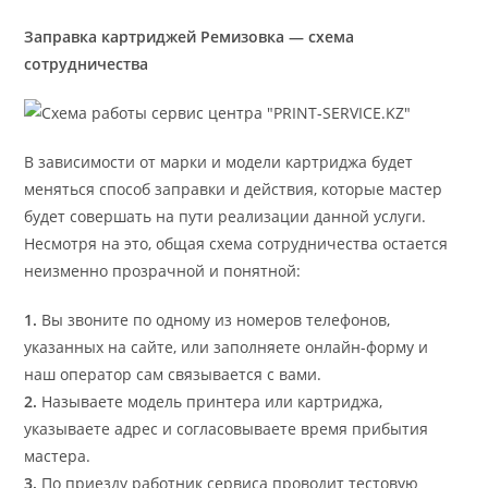
Заправка картриджей Ремизовка — схема
сотрудничества
В зависимости от марки и модели картриджа будет
меняться способ заправки и действия, которые мастер
будет совершать на пути реализации данной услуги.
Несмотря на это, общая схема сотрудничества остается
неизменно прозрачной и понятной:
1.
Вы звоните по одному из номеров телефонов,
указанных на сайте, или заполняете онлайн-форму и
наш оператор сам связывается с вами.
2.
Называете модель принтера или картриджа,
указываете адрес и согласовываете время прибытия
мастера.
3.
По приезду работник сервиса проводит тестовую