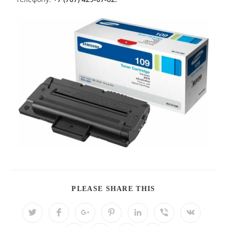
PLEASE SHARE THIS