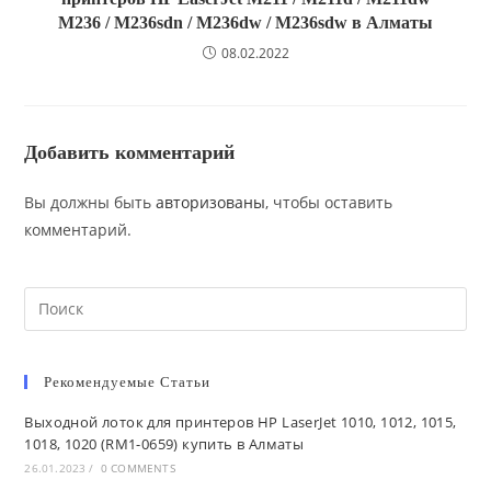
M236 / M236sdn / M236dw / M236sdw в Алматы
08.02.2022
Добавить комментарий
Вы должны быть
авторизованы
, чтобы оставить
комментарий.
Рекомендуемые Статьи
Выходной лоток для принтеров HP LaserJet 1010, 1012, 1015,
1018, 1020 (RM1-0659) купить в Алматы
26.01.2023
/
0 COMMENTS