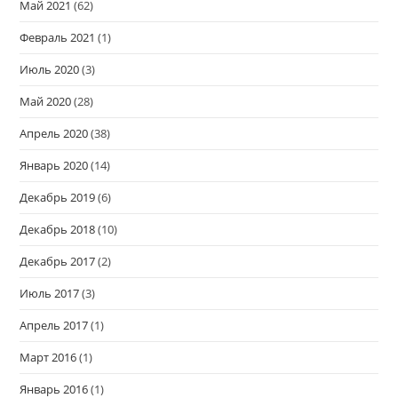
Май 2021
(62)
Февраль 2021
(1)
Июль 2020
(3)
Май 2020
(28)
Апрель 2020
(38)
Январь 2020
(14)
Декабрь 2019
(6)
Декабрь 2018
(10)
Декабрь 2017
(2)
Июль 2017
(3)
Апрель 2017
(1)
Март 2016
(1)
Январь 2016
(1)