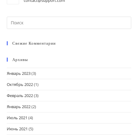
contact@support.com
Свежие Комментарии
Архивы
Январь 2023
(3)
Октябрь 2022
(1)
Февраль 2022
(3)
Январь 2022
(2)
Июль 2021
(4)
Июнь 2021
(5)