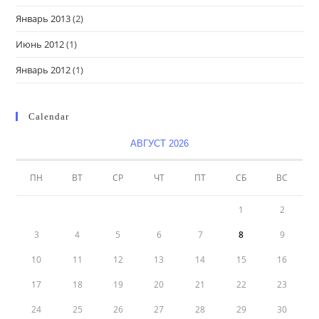
Январь 2013
(2)
Июнь 2012
(1)
Январь 2012
(1)
Calendar
АВГУСТ 2026
ПН
ВТ
СР
ЧТ
ПТ
СБ
ВС
1
2
3
4
5
6
7
8
9
10
11
12
13
14
15
16
17
18
19
20
21
22
23
24
25
26
27
28
29
30