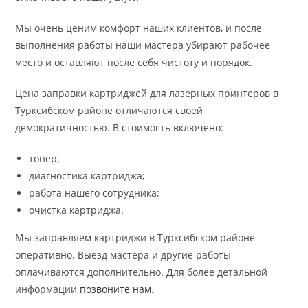
Мы очень ценим комфорт наших клиентов, и после
выполнения работы наши мастера убирают рабочее
место и оставляют после себя чистоту и порядок.
Цена заправки картриджей для лазерных принтеров в
Турксибском районе отличаются своей
демократичностью. В стоимость включено:
тонер;
диагностика картриджа;
работа нашего сотрудника;
очистка картриджа.
Мы заправляем картриджи в Турксибском районе
оперативно. Выезд мастера и другие работы
оплачиваются дополнительно. Для более детальной
информации
позвоните нам
.