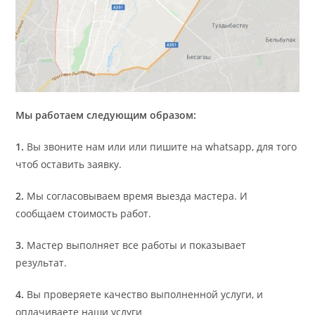
Мы работаем следующим образом:
1.
Вы звоните нам или или пишите на whatsapp, для того
чтоб оставить заявку.
2.
Мы согласовываем время выезда мастера. И
сообщаем стоимость работ.
3.
Мастер выполняет все работы и показывает
результат.
4.
Вы проверяете качество выполненной услуги, и
оплачиваете наши услуги