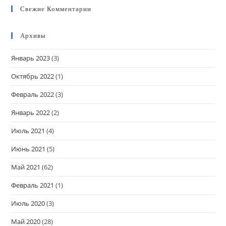
Свежие Комментарии
Архивы
Январь 2023
(3)
Октябрь 2022
(1)
Февраль 2022
(3)
Январь 2022
(2)
Июль 2021
(4)
Июнь 2021
(5)
Май 2021
(62)
Февраль 2021
(1)
Июль 2020
(3)
Май 2020
(28)