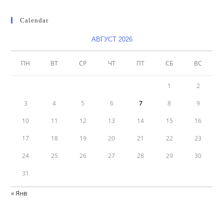
Calendar
АВГУСТ 2026
ПН
ВТ
СР
ЧТ
ПТ
СБ
ВС
1
2
3
4
5
6
7
8
9
10
11
12
13
14
15
16
17
18
19
20
21
22
23
24
25
26
27
28
29
30
31
« Янв