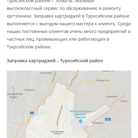
Турксибском районе г. Алматы, оказывая
высококлассный сервис по обслуживанию и ремонту
оргтехники. Заправка картриджей в Турксибском районе
выполняется с выездом нашего мастера к клиенту. Среди
наших постоянных клиентов очень много предприятий и
частных лиц, проживающих или работающих в
Тукрсибском районе.
Заправка картриджей – Турксибский район