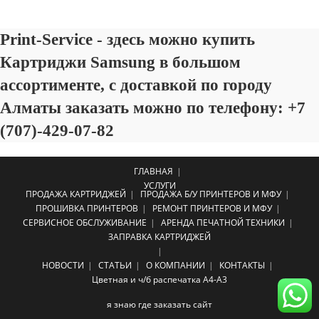
Print-Service - здесь можно купить
Картриджи Samsung в большом
ассортименте, с доставкой по городу
Алматы заказать можно по телефону: +7
(707)-429-07-82
ГЛАВНАЯ
УСЛУГИ
ПРОДАЖА КАРТРИДЖЕЙ
ПРОДАЖА Б/У ПРИНТЕРОВ И МФУ
ПРОШИВКА ПРИНТЕРОВ
РЕМОНТ ПРИНТЕРОВ И МФУ
СЕРВИСНОЕ ОБСЛУЖИВАНИЕ
АРЕНДА ПЕЧАТНОЙ ТЕХНИКИ
ЗАПРАВКА КАРТРИДЖЕЙ
НОВОСТИ
СТАТЬИ
О КОМПАНИИ
КОНТАКТЫ
Цветная и ч/б распечатка А4-A3
я знаю где заказать сайт