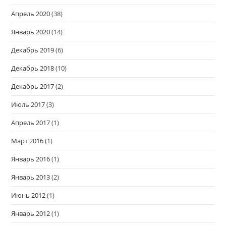
Апрель 2020
(38)
Январь 2020
(14)
Декабрь 2019
(6)
Декабрь 2018
(10)
Декабрь 2017
(2)
Июль 2017
(3)
Апрель 2017
(1)
Март 2016
(1)
Январь 2016
(1)
Январь 2013
(2)
Июнь 2012
(1)
Январь 2012
(1)