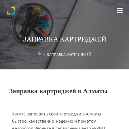
ЗАПРАВКА КАРТРИДЖЕЙ
>
ЗАПРАВКА КАРТРИДЖЕЙ
Заправка картриджей в Алматы
Хотите заправить свои картриджи в Алматы
быстро, качественно, надёжно и при этом
недорого?! Звоните в сервисный центр «PRINT-