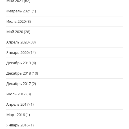
Май 2021
(62)
Февраль 2021
(1)
Июль 2020
(3)
Май 2020
(28)
Апрель 2020
(38)
Январь 2020
(14)
Декабрь 2019
(6)
Декабрь 2018
(10)
Декабрь 2017
(2)
Июль 2017
(3)
Апрель 2017
(1)
Март 2016
(1)
Январь 2016
(1)