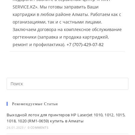
SERVICE.KZ». Мы готовы заправить Ваши
картриджи в любом районе Алматы. Работаем как с
организациями, так и с частными лицами.
Заключаем договора на комплексное обслуживание
оргтехники (заправка и продажа картриджей,
ремонт и профилактика).
+7 (707)-429-07-82
Рекомендуемые Статьи
Выходной лоток для принтеров HP LaserJet 1010, 1012, 1015,
1018, 1020 (RM1-0659) купить в Алматы
26.01.2023
/
0 COMMENTS