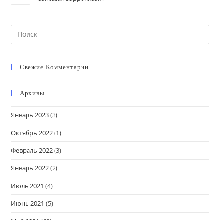
Свежие Комментарии
Архивы
Январь 2023
(3)
Октябрь 2022
(1)
Февраль 2022
(3)
Январь 2022
(2)
Июль 2021
(4)
Июнь 2021
(5)