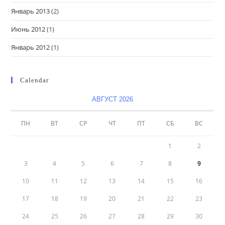
Январь 2013
(2)
Июнь 2012
(1)
Январь 2012
(1)
Calendar
АВГУСТ 2026
ПН
ВТ
СР
ЧТ
ПТ
СБ
ВС
1
2
3
4
5
6
7
8
9
10
11
12
13
14
15
16
17
18
19
20
21
22
23
24
25
26
27
28
29
30