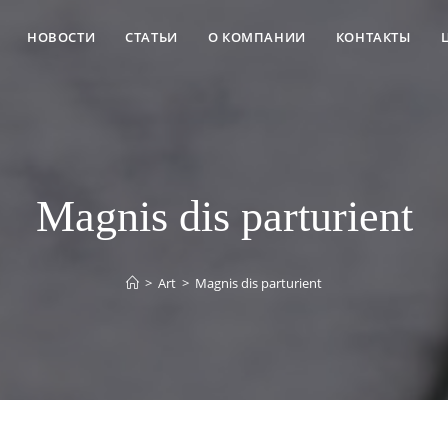
НОВОСТИ
СТАТЬИ
О КОМПАНИИ
КОНТАКТЫ
Magnis dis parturient
>
Art
>
Magnis dis parturient