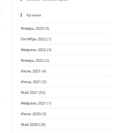
Архивы
Январь 2023
(3)
Октябрь 2022
(1)
Февраль 2022
(3)
Январь 2022
(2)
Июль 2021
(4)
Июнь 2021
(5)
Май 2021
(62)
Февраль 2021
(1)
Июль 2020
(3)
Май 2020
(28)