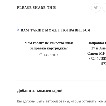
PLEASE SHARE THIS
ВАМ ТАКЖЕ МОЖЕТ ПОНРАВИТЬСЯ
Чем грозит не качественная
Заправка 
заправка картриджа?
27 в Ал
Canon MF 31
13.07.2017
/ 3240 / 55
57
Добавить комментарий
Вы должны быть
авторизованы
, чтобы оставить ком