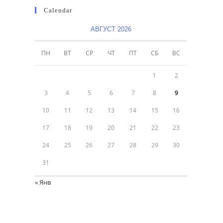
Calendar
АВГУСТ 2026
ПН
ВТ
СР
ЧТ
ПТ
СБ
ВС
1
2
3
4
5
6
7
8
9
10
11
12
13
14
15
16
17
18
19
20
21
22
23
24
25
26
27
28
29
30
31
« Янв