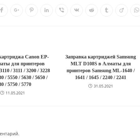
картриджа Canon EP-
Заправка картриджей Samsung
маты для принтеров
MLT D108S в Алматы для
10 / 3111 / 3200 / 3228
принтеров Samsung ML-1640 /
30 / 5550 / 5630 / 5650 /
1641 / 1645 / 2240 / 2241
30 / 5750 / 5770
31.05.2021
11.05.2021
ментарий.