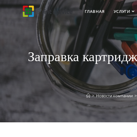
ГЛАВНАЯ
УСЛУГИ
Заправка картрид
>
Новости компании
>