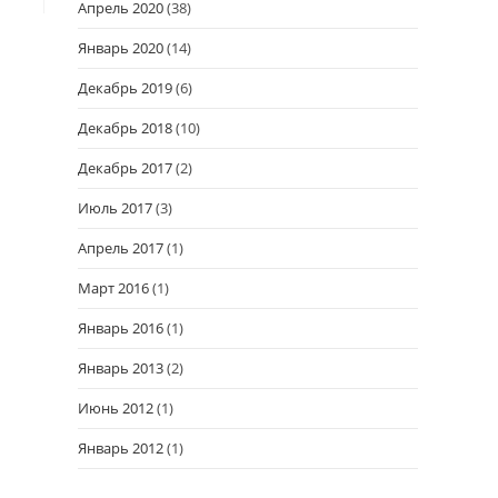
Апрель 2020
(38)
Январь 2020
(14)
Декабрь 2019
(6)
Декабрь 2018
(10)
Декабрь 2017
(2)
Июль 2017
(3)
Апрель 2017
(1)
Март 2016
(1)
Январь 2016
(1)
Январь 2013
(2)
Июнь 2012
(1)
Январь 2012
(1)