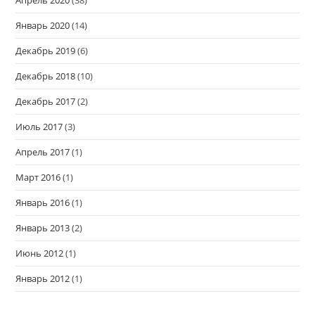
Январь 2020
(14)
Декабрь 2019
(6)
Декабрь 2018
(10)
Декабрь 2017
(2)
Июль 2017
(3)
Апрель 2017
(1)
Март 2016
(1)
Январь 2016
(1)
Январь 2013
(2)
Июнь 2012
(1)
Январь 2012
(1)