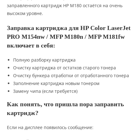
заправленного картридж HP M180 остаётся на очень
высоком уровне.
Заправка картриджа для HP Color LaserJet
PRO M154nw / MFP M180n / MFP M181fw
включает в себя:
Полную разборку картриджа
Очистку картриджа от остатков старого тонера
Очистку бункера отработки от отработанного тонера
Заполнение картриджа новым тонером
Замену чипа (если требуется)
Как понять, что пришла пора заправить
картридж?
Если на дисплее появилось сообщение: