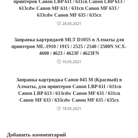
принтеров Canon LBP 611 / 611cn Canon LBP 613 /
613cdw Canon MF 631 / 631cn Canon MF 633 /
633cdw Canon MF 635 / 635cx
24.05.2021
Заправка картриджей MLT D105S в Алматы для
принтеров ML-1910 / 1915 / 2525 / 2540 / 2580N SCX-
4600 / 4623 / 4623F / 4623FN
10.05.2021
Заправка картриджа Canon 045 M (Красный) в
Алматы, для принтеров Canon LBP 611 / 611cn
Canon LBP 613 / 613cdw Canon MF 631 / 631cn
Canon MF 633 / 633cdw Canon MF 635 / 635cx
18.05.2021
Добавить комментарий