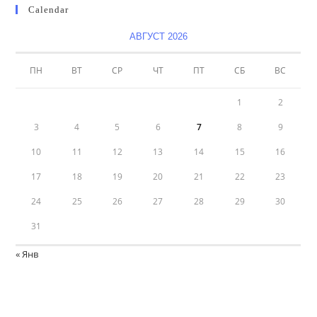
Calendar
АВГУСТ 2026
ПН
ВТ
СР
ЧТ
ПТ
СБ
ВС
1
2
3
4
5
6
7
8
9
10
11
12
13
14
15
16
17
18
19
20
21
22
23
24
25
26
27
28
29
30
31
« Янв