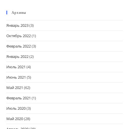
Архивы
Январь 2023
(3)
Октябрь 2022
(1)
Февраль 2022
(3)
Январь 2022
(2)
Июль 2021
(4)
Июнь 2021
(5)
Май 2021
(62)
Февраль 2021
(1)
Июль 2020
(3)
Май 2020
(28)
Апрель 2020
(38)