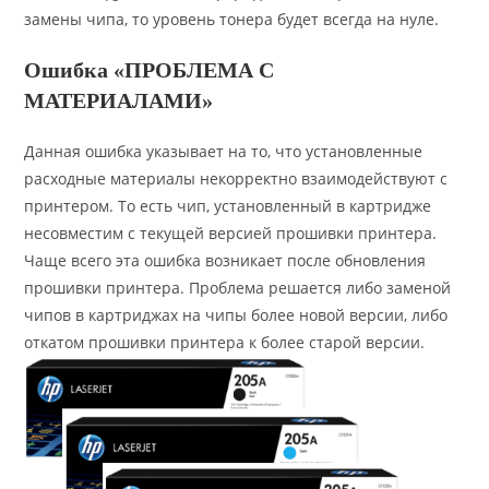
замены чипа, то уровень тонера будет всегда на нуле.
Ошибка «ПРОБЛЕМА С
МАТЕРИАЛАМИ»
Данная ошибка указывает на то, что установленные
расходные материалы некорректно взаимодействуют с
принтером. То есть чип, установленный в картридже
несовместим с текущей версией прошивки принтера.
Чаще всего эта ошибка возникает после обновления
прошивки принтера. Проблема решается либо заменой
чипов в картриджах на чипы более новой версии, либо
откатом прошивки принтера к более старой версии.