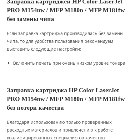
Заправка картриджей HP Color LaserJet
PRO M154nw / MFP M180n / MFP M181fw
без замены чипа
Если заправка картриджа производилась без замены
чипа, то для удобства пользования рекомендуем
выставить следующие настройки:
Включить печать при очень низком уровне тонера
Заправка картриджа HP Color LaserJet
PRO M154nw / MFP M180n / MFP M181fw
без потери качества
Благодаря использованию только проверенных
расходных материалов и привлечению к работе
квалифицированных специалистов качество